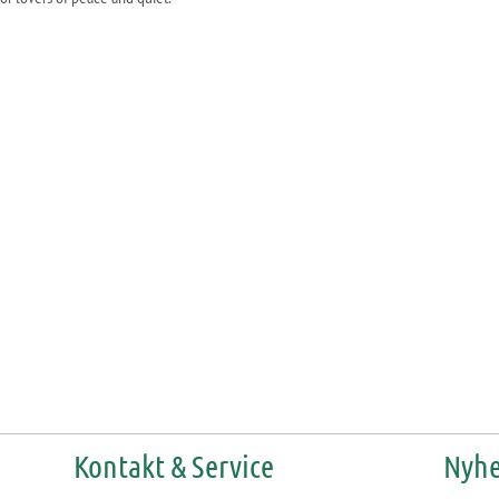
Kontakt & Service
Nyhe