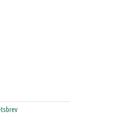
tsbrev