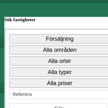
Sök fastigheter
Försäljning
Alla områden
Alla orter
Alla typer
Alla priser