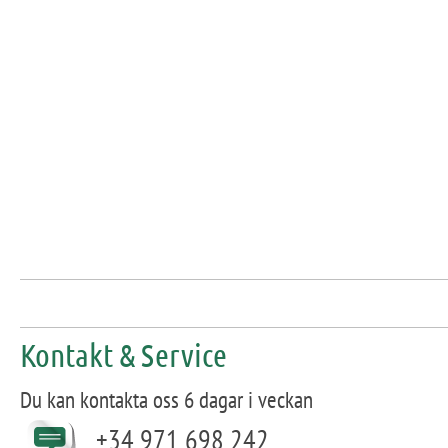
Kontakt & Service
Du kan kontakta oss 6 dagar i veckan
+34 971 698 242