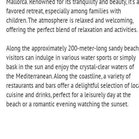
Mallorca. Renowned for its tranquility and beauty, it's 
favored retreat, especially among families with
children. The atmosphere is relaxed and welcoming,
offering the perfect blend of relaxation and activities.
Along the approximately 200-meter-long sandy beach
visitors can indulge in various water sports or simply
bask in the sun and enjoy the crystal-clear waters of
the Mediterranean. Along the coastline, a variety of
restaurants and bars offer a delightful selection of loc
cuisine and drinks, perfect for a leisurely day at the
beach or a romantic evening watching the sunset.