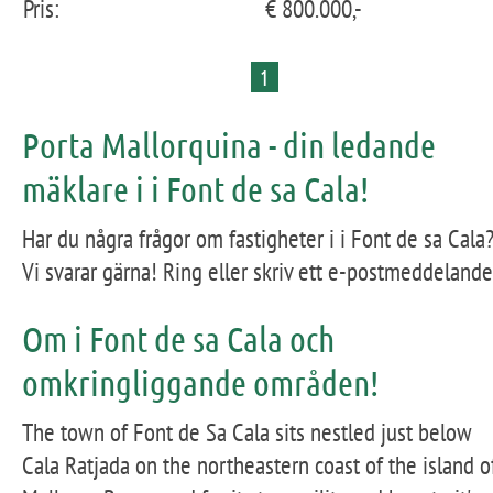
Pris:
€ 800.000,-
1
Porta Mallorquina - din ledande
mäklare i i Font de sa Cala!
Har du några frågor om fastigheter i i Font de sa Cala
Vi svarar gärna! Ring eller skriv ett e-postmeddelande
Om i Font de sa Cala och
omkringliggande områden!
The town of Font de Sa Cala sits nestled just below
Cala Ratjada on the northeastern coast of the island o